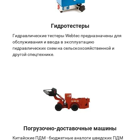
Гидротестеры
Гидравлические тестеры Webtec предназначены для
обслуживания и ввода в эксплуатацию
гидравлических схем на сельскохозяйственной и
другой спецтехнике.
Погрузочно-доставочные машины
Китайские ПДМ - бюджетные аналоги шведских ПДМ