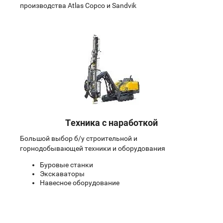
производства Atlas Copco и Sandvik
Техника с наработкой
Большой выбор б/у строительной и
горнодобывающей техники и оборудования
Буровые станки
Экскаваторы
Навесное оборудование