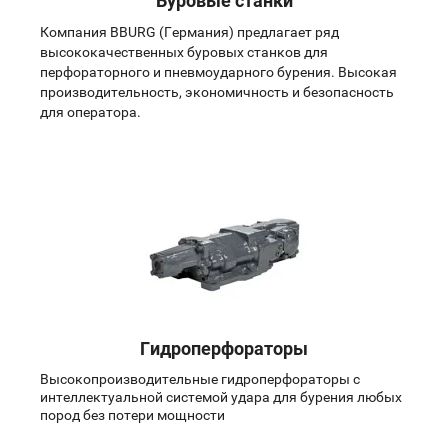
Буровые станки
Компания BBURG (Германия) предлагает ряд
высококачественных буровых станков для
перфораторного и пневмоударного бурения. Высокая
производительность, экономичность и безопасность
для оператора.
Гидроперфораторы
Высокопроизводительные гидроперфораторы с
интеллектуальной системой удара для бурения любых
пород без потери мощности