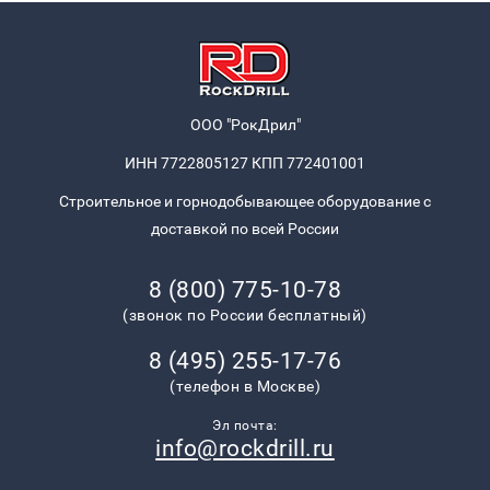
ООО "РокДрил"
ИНН 7722805127 КПП 772401001
Строительное и горнодобывающее оборудование с
доставкой по всей России
8 (800) 775-10-78
(звонок по России бесплатный)
8 (495) 255-17-76
(телефон в Москве)
Эл почта:
info@rockdrill.ru