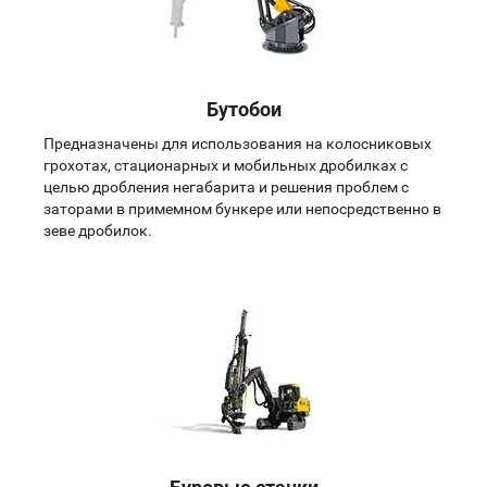
Бутобои
Предназначены для использования на колосниковых
грохотах, стационарных и мобильных дробилках с
целью дробления негабарита и решения проблем с
заторами в примемном бункере или непосредственно в
зеве дробилок.