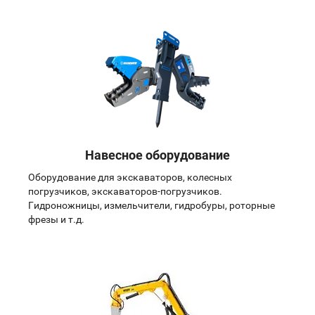
Навесное оборудование
Оборудование для экскаваторов, колесных
погрузчиков, экскаваторов-погрузчиков.
Гидроножницы, измельчители, гидробуры, роторные
фрезы и т.д.