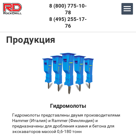
8 (800) 775-10-
78
8 (495) 255-17-
76
Главная
\ Продукция
Продукция
Гидромолоты
Гидромолоты представлены двумя производителями
Hammer (Италия) и Rammer (Финляндия) и
предназначены для дробления камня и бетона для
экскаваторов массой 0,6-180 тонн