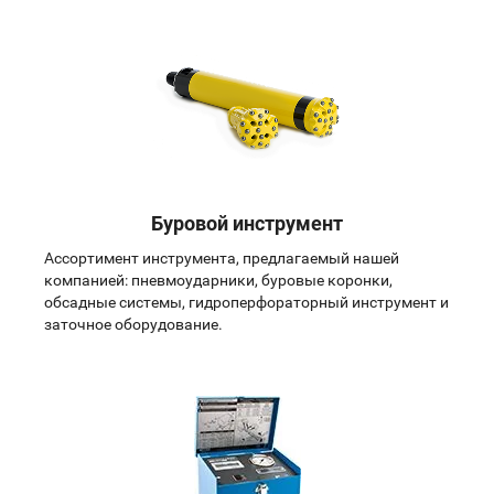
Буровой инструмент
Ассортимент инструмента, предлагаемый нашей
компанией: пневмоударники, буровые коронки,
обсадные системы, гидроперфораторный инструмент и
заточное оборудование.